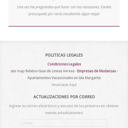
Una vez me preguntaba qué hacer con mis vacaciones. Estaba
preocupado por verse estudiando algun mapa
POLITICAS LEGALES
Condiciones Legales
site map
Relatos
Guia de Lineas Aereas
-
Empresas de Mudanzas
-
Apartamentos Vacacionales en Isla Margarita
Anunciese Aquí
ACTUALIZACIONES POR CORREO
Ingrese su correo electrónico y sea uno de los primeros en obtener
nuevas actualizaciones:
Email
address