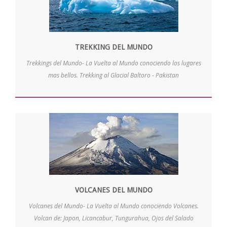
TREKKING DEL MUNDO
Trekkings del Mundo- La Vuelta al Mundo conociendo los lugares
mas bellos. Trekking al Glacial Baltoro - Pakistan
VOLCANES DEL MUNDO
Volcanes del Mundo- La Vuelta al Mundo conociendo Volcanes.
Volcan de: Japon, Licancabur, Tungurahua, Ojos del Salado