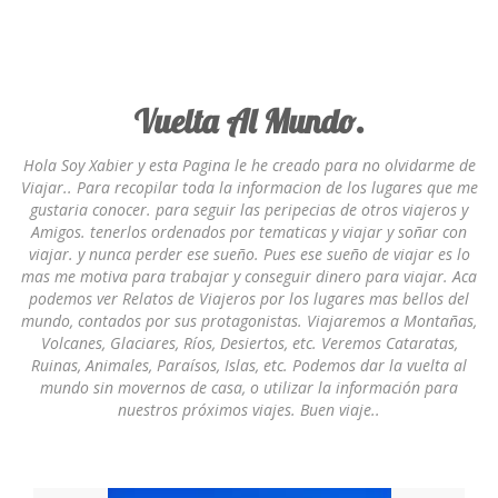
Vuelta Al Mundo.
Hola Soy Xabier y esta Pagina le he creado para no olvidarme de
Viajar.. Para recopilar toda la informacion de los lugares que me
gustaria conocer. para seguir las peripecias de otros viajeros y
Amigos. tenerlos ordenados por tematicas y viajar y soñar con
viajar. y nunca perder ese sueño. Pues ese sueño de viajar es lo
mas me motiva para trabajar y conseguir dinero para viajar. Aca
podemos ver Relatos de Viajeros por los lugares mas bellos del
mundo, contados por sus protagonistas. Viajaremos a Montañas,
Volcanes, Glaciares, Ríos, Desiertos, etc. Veremos Cataratas,
Ruinas, Animales, Paraísos, Islas, etc. Podemos dar la vuelta al
mundo sin movernos de casa, o utilizar la información para
nuestros próximos viajes. Buen viaje..