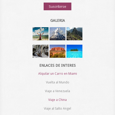
Suscribirse
GALERIA
-
-
-
-
ENLACES DE INTERES
Alquilar un Carro en Miami
Vuelta al Mundo
Viaje a Venezuela
Viaje a China
Viaje al Salto Angel