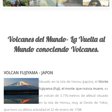
Volcanes del Mundo- La Vuelta al
Mundo conociendo Volcanes.
VOLCAN FUJIYAMA - JAPON
Situado en la Isla de Honsu (Japón), el
Monte
Fujiyama (Fuji), el monte que nunca muere
, es
un volcán de 3.776 metros de altitud situado
en la isla de Honsu, muy al Oeste de Tokio,
que tuvo su última actividad el 22 de enero de 1708.