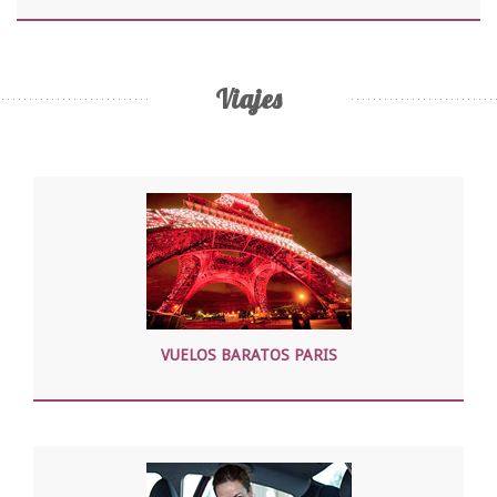
Viajes
VUELOS BARATOS PARIS