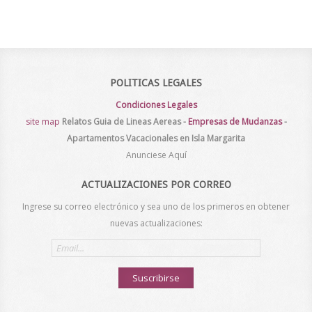
POLITICAS LEGALES
Condiciones Legales
site map
Relatos
Guia de Lineas Aereas
-
Empresas de Mudanzas
-
Apartamentos Vacacionales en Isla Margarita
Anunciese Aquí
ACTUALIZACIONES POR CORREO
Ingrese su correo electrónico y sea uno de los primeros en obtener
nuevas actualizaciones:
Email
address
Suscribirse