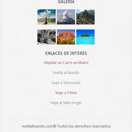
GALERIA
-
-
-
-
ENLACES DE INTERES
Alquilar un Carro en Miami
Vuelta al Mundo
Viaje a Venezuela
Viaje a China
Viaje al Salto Angel
vueltalmundo.com
© Todos los derechos reservados