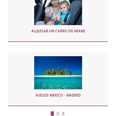
ALQUILAR UN CARRO EN MIAMI
VUELOS MEXICO - MADRID
1
2
3