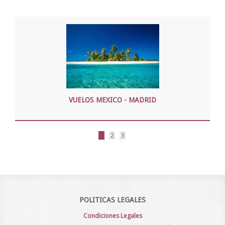
VUELOS MEXICO - MADRID
1
2
3
POLITICAS LEGALES
Condiciones Legales