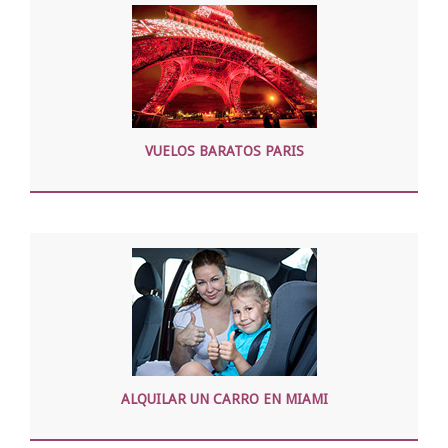
VUELOS BARATOS PARIS
ALQUILAR UN CARRO EN MIAMI