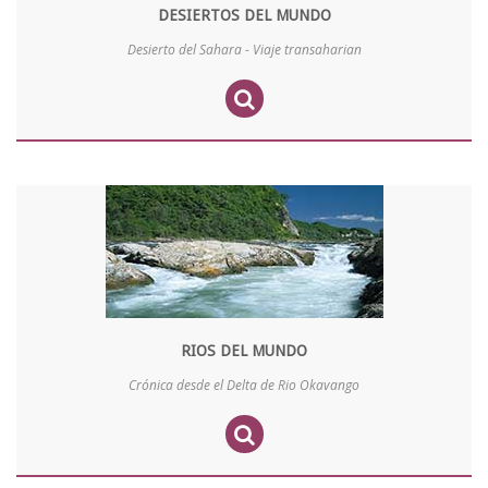
DESIERTOS DEL MUNDO
Desierto del Sahara - Viaje transaharian
RIOS DEL MUNDO
Crónica desde el Delta de Rio Okavango