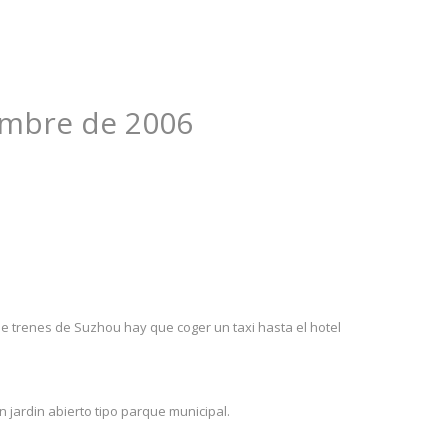
iembre de 2006
de trenes de Suzhou hay que coger un taxi hasta el hotel
un jardin abierto tipo parque municipal.