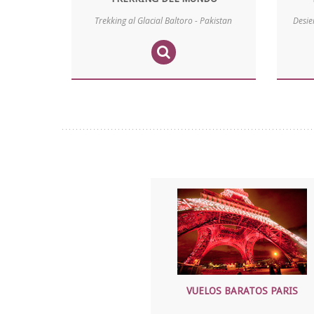
Trekking al Glacial Baltoro - Pakistan
Desie
VUELOS BARATOS PARIS