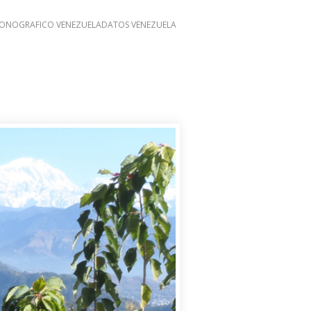
ONOGRAFICO VENEZUELA
DATOS VENEZUELA