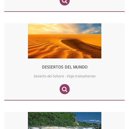
DESIERTOS DEL MUNDO
Desierto del Sahara - Viaje transaharian