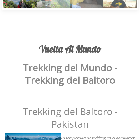
Vuelta Al Mundo
Trekking del Mundo -
Trekking del Baltoro
Trekking del Baltoro -
Pakistan
La temporada de trekking en el Karakorum