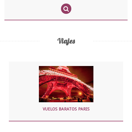
Viajes
VUELOS BARATOS PARIS