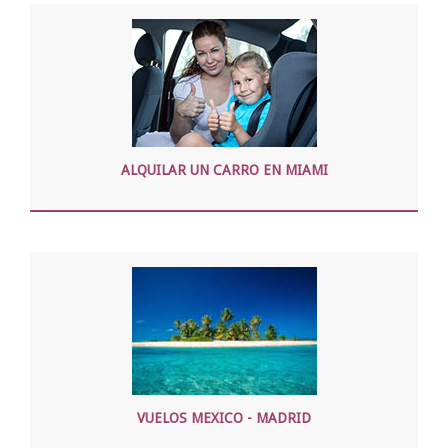
ALQUILAR UN CARRO EN MIAMI
VUELOS MEXICO - MADRID