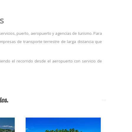
s
servicios, puerto, aeropuerto y agencias de turismo. Para
mpresas de transporte terrestre de larga distancia que
briendo el recorrido desde el aeropuerto con servicio de
os.