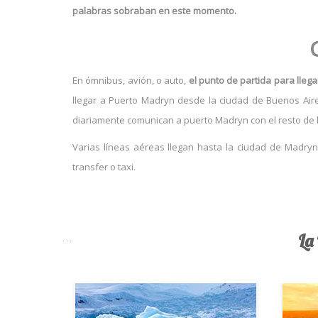
palabras sobraban en este momento.
En ómnibus, avión, o auto,
el punto de partida para lleg
llegar a Puerto Madryn desde la ciudad de Buenos Aire
diariamente comunican a puerto Madryn con el resto de l
Varias líneas aéreas llegan hasta la ciudad de Madryn (
transfer o taxi.
La