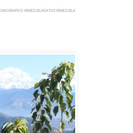
ONOGRAFICO VENEZUELA
DATOS VENEZUELA