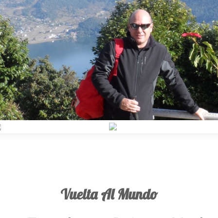
Vuelta Al Mundo