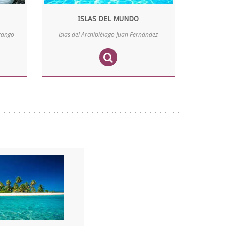
ISLAS DEL MUNDO
avango
Islas del Archipiélago Juan Fernández