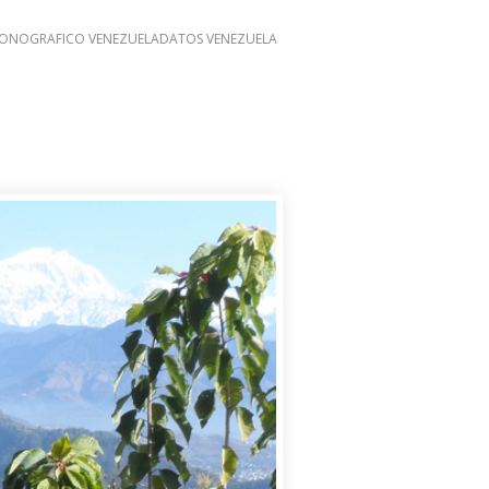
ONOGRAFICO VENEZUELA
DATOS VENEZUELA