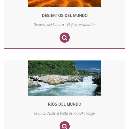
DESIERTOS DEL MUNDO
Desierto del Sahara - Viaje transaharian
RIOS DEL MUNDO
Crónica desde el Delta de Rio Okavango