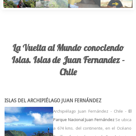
La Vuelta al Mundo conociendo
Islas. Islas de Juan Fernandez -
Chile
ISLAS DEL ARCHIPIÉLAGO JUAN FERNÁNDEZ
Archipiélago Juan Fernández - Chile -
El
Parque Nacional Juan Fernández
Se ubica
a 674 kms. del continente, en el Océano