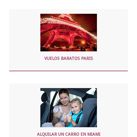
VUELOS BARATOS PARIS
ALQUILAR UN CARRO EN MIAMI