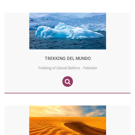
TREKKING DEL MUNDO
Trekking al Glacial Baltoro - Pakistan