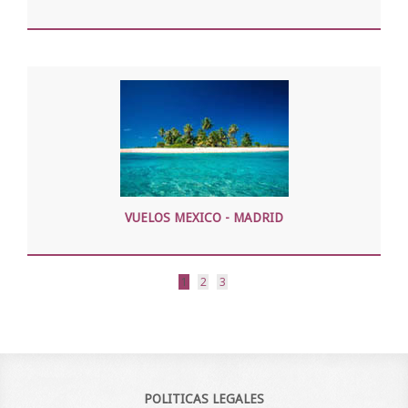
VUELOS MEXICO - MADRID
1
2
3
POLITICAS LEGALES